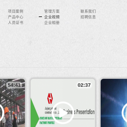
项目案例
管理方案
联系我们
产品中心
企业视频
招聘信息
人员证书
企业相册
54:41
02:37