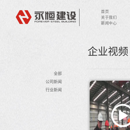
首页
关于我们
新闻中心
企业视频
全部
公司新闻
行业新闻