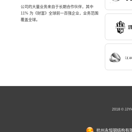
公司的大量业务来自于长期合作伙伴，其中
11% 为《财富》全球前一百强企业，业务范围
覆盖全球。
2018 © JJ
杭州永恒钢结构有