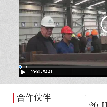
00:00 / 54:41
合作伙伴