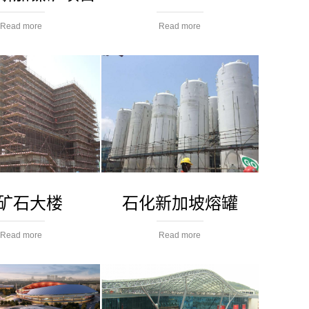
Read more
Read more
矿石大楼
石化新加坡熔罐
Read more
Read more