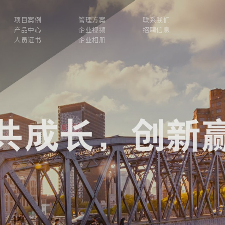
项目案例
管理方案
联系我们
产品中心
企业视频
招聘信息
人员证书
企业相册