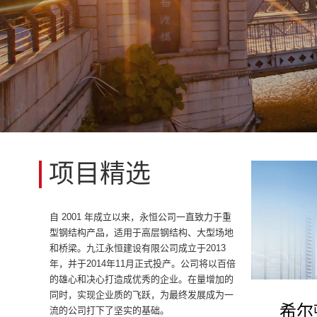
项目精选
自 2001 年成立以来，永恒公司一直致力于重
型钢结构产品，适用于高层钢结构、大型场地
和桥梁。九江永恒建设有限公司成立于2013
年，并于2014年11月正式投产。公司将以百倍
的雄心和决心打造成优秀的企业。在量增加的
同时，实现企业质的飞跃，为最终发展成为一
希尔
流的公司打下了坚实的基础。