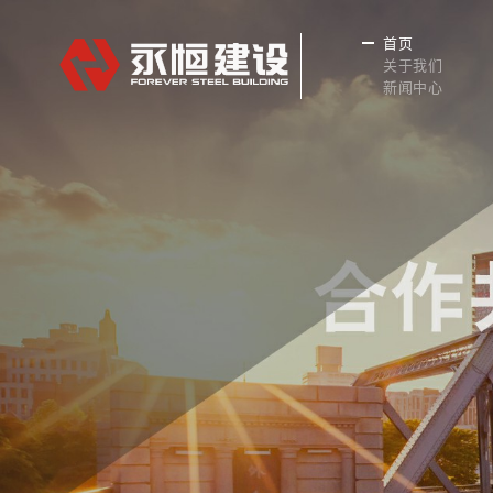
首页
关于我们
新闻中心