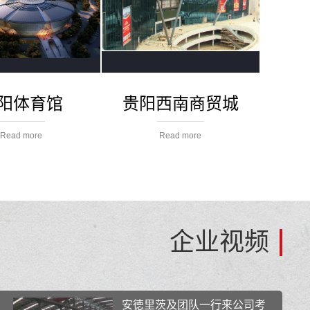
阳体育馆
贵阳西南商贸城
Read more
Read more
企业视频
安徳里茨及团队一行来公司考