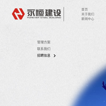
首页
关于我们
新闻中心
管理方案
联系我们
招聘信息