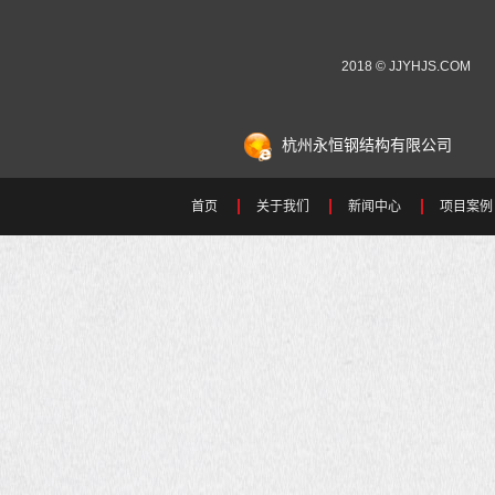
2018 © JJYHJS.COM
杭州永恒钢结构有限公司
首页
关于我们
新闻中心
项目案例