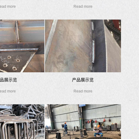
ead more
Read more
品展示览
产品展示览
ead more
Read more