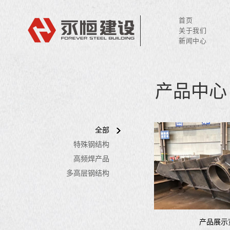
首页
关于我们
新闻中心
产品中心
全部
特殊钢结构
高频焊产品
多高层钢结构
产品展示