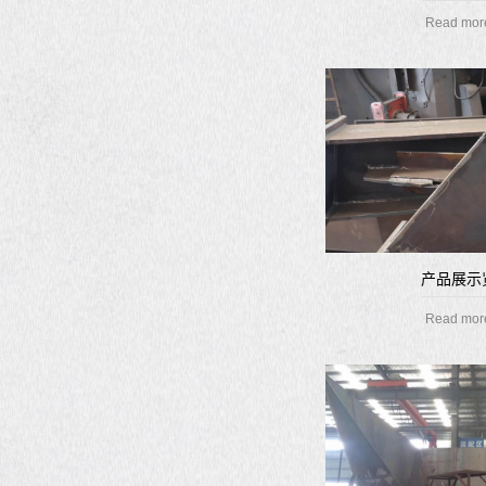
Read mor
产品展示
Read mor