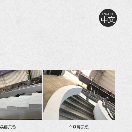
品展示览
产品展示览