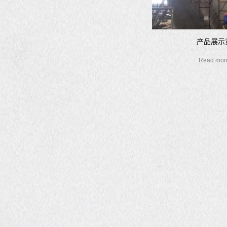
产品展示
Read mor